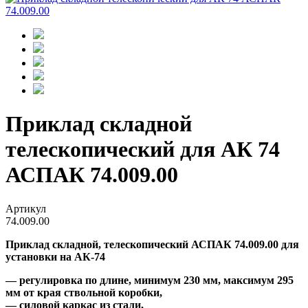
Приклад складной
телескопический для АК 74
АСПАК 74.009.00
Артикул
74.009.00
Приклад складной,
телескопический
АСПАК 74.009.00 для
установки на
АК-74
— регулировка по длине, минимум 230 мм, максимум 295
мм от края ствольной коробки,
— силовой каркас из стали,