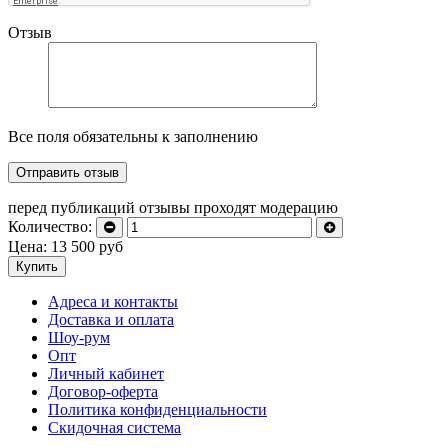
Отзыв
Все поля обязательны к заполнению
перед публикаций отзывы проходят модерацию
Количество:
Цена:
13 500
руб
Купить
Адреса и контакты
Доставка и оплата
Шоу-рум
Опт
Личный кабинет
Договор-оферта
Политика конфиденциальности
Скидочная система