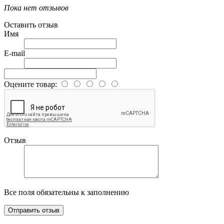
Пока нет отзывов
Оставить отзыв
Имя
E-mail
Оцените товар:
Отзыв
Все поля обязательны к заполнению