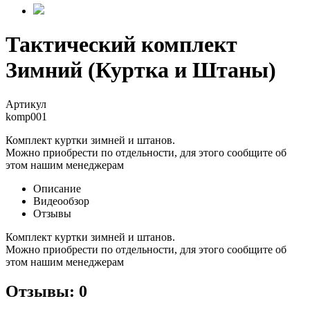
Тактический комплект
Зимний (Куртка и Штаны)
Артикул
komp001
Комплект куртки зимней и штанов.
Можно приобрести по отдельности, для этого сообщите об
этом нашим менеджерам
Описание
Видеообзор
Отзывы
Комплект куртки зимней и штанов.
Можно приобрести по отдельности, для этого сообщите об
этом нашим менеджерам
Отзывы: 0