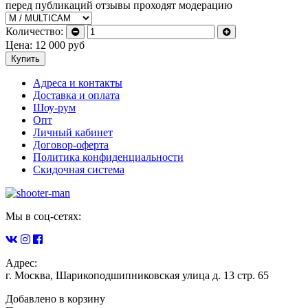
перед публикаций отзывы проходят модерацию
Количество:
Цена:
12 000
руб
Купить
Адреса и контакты
Доставка и оплата
Шоу-рум
Опт
Личный кабинет
Договор-оферта
Политика конфиденциальности
Скидочная система
Мы в соц-сетях:
Адрес:
г. Москва, Шарикоподшипниковская улица д. 13 стр. 65
Добавлено в корзину