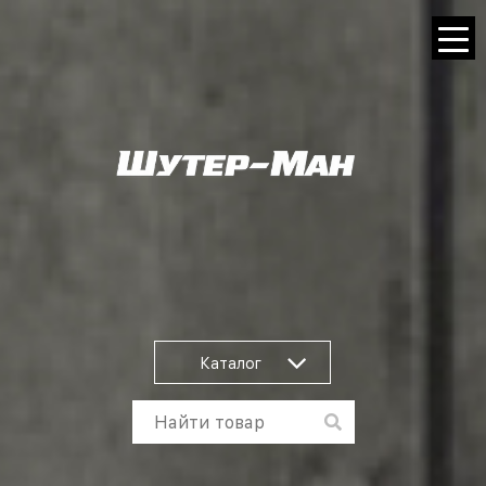
Каталог