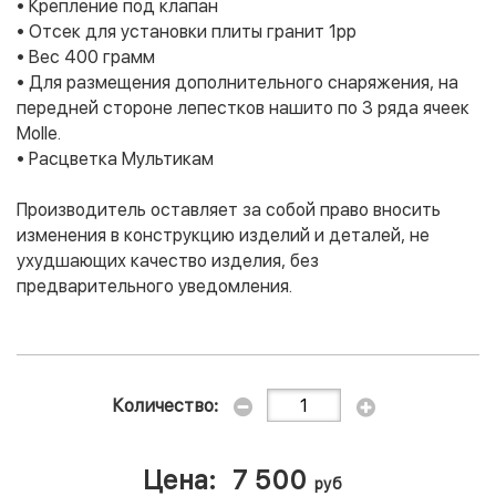
• Крепление под клапан
• Отсек для установки плиты гранит 1рр
• Вес 400 грамм
• Для размещения дополнительного снаряжения, на
передней стороне лепестков нашито по 3 ряда ячеек
Моllе.
• Расцветка Мультикам
Производитель оставляет за собой право вносить
изменения в конструкцию изделий и деталей, не
ухудшающих качество изделия, без
предварительного уведомления.
Количество:
Цена:
7 500
руб