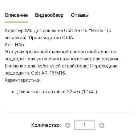
Описание
Видеообзор
Отзывы
Адаптер №5 для сошек на Colt AR-15 "Harris" (с
антабкой). Производство США.
Арт. HA5.
Это универсальный съемный поворотный адаптер
подходит для установки на многие модели оружия.
Внимание для любителей страйкбола! Переходник
подходит к Colt AR-15/M16.
Характеристики:
Длина кольца антабки 32 мм (1 1/4").
Количество: