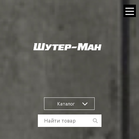
Каталог