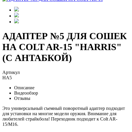
АДАПТЕР №5 ДЛЯ СОШЕК
НА COLT AR-15 "HARRIS"
(С АНТАБКОЙ)
Артикул
HA5
Описание
Видеообзор
Отзывы
Это универсальный съемный поворотный адаптер подходит
для установки на многие модели оружия. Внимание для
любителей страйкбола! Переходник подходит к Colt AR-
15/M16.