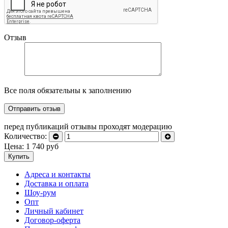
Отзыв
Все поля обязательны к заполнению
перед публикаций отзывы проходят модерацию
Количество:
Цена:
1 740
руб
Купить
Адреса и контакты
Доставка и оплата
Шоу-рум
Опт
Личный кабинет
Договор-оферта