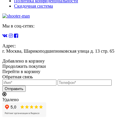
Политика конфиденциальности
Скидочная система
Мы в соц-сетях:
Адрес:
г. Москва, Шарикоподшипниковская улица д. 13 стр. 65
Добавлено в корзину
Продолжить покупки
Перейти в корзину
Обратная связь
Удалено