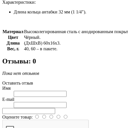
Характеристики:
Длина кольца антабки 32 мм (1 1/4").
Материал
Высоколегированная сталь с анодированным покры
Цвет
Чёрный.
Длина
(ДхШхВ) 60х16х3.
Вес, г.
40, 60 – в пакете.
Отзывы: 0
Пока нет отзывов
Оставить отзыв
Имя
E-mail
Оцените товар: