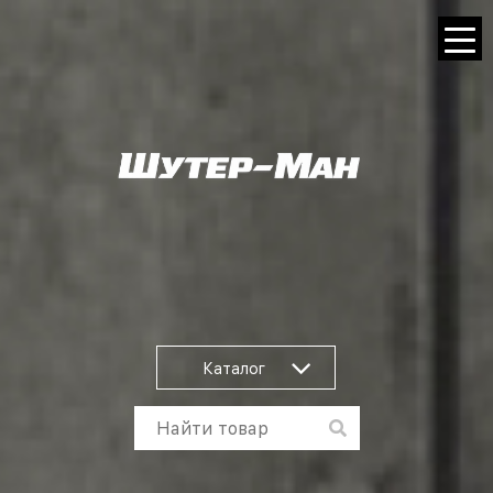
Каталог