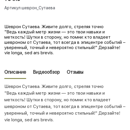
Артикул
шеврон_Сутаева
Шеврон Сутаева. Живите долго, стреляя точно
"Ведь каждый метр жизни — это твои навыки и
меткость! Шутки в сторону, но помни: кто владеет
шевроном от Сутаева, тот всегда в эпицентре событий –
уверенный, точный и невероятно стильный!" Дерзайте!
vie longa, sed ars brevis.
Описание
Видеообзор
Отзывы
Шеврон Сутаева. Живите долго, стреляя точно
"Ведь каждый метр жизни — это твои навыки и
меткость! Шутки в сторону, но помни: кто владеет
шевроном от Сутаева, тот всегда в эпицентре событий –
уверенный, точный и невероятно стильный!" Дерзайте!
vie longa, sed ars brevis.