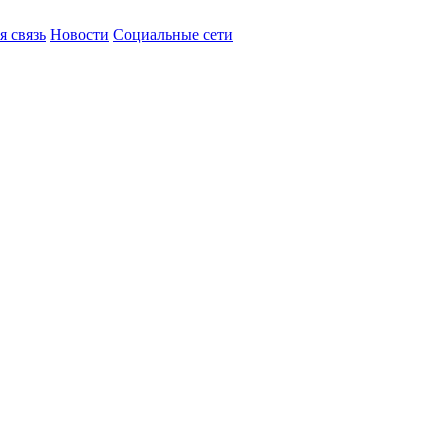
я связь
Новости
Социальные сети