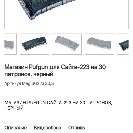
Магазин Pufgun для Сайга-223 на 30
патронов, черный
Артикул
Mag SG223 30/B
МАГАЗИН PUFGUN САЙГА-223 НА 30 ПАТРОНОВ,
ЧЕРНЫЙ
Описание
Видеообзор
Отзывы