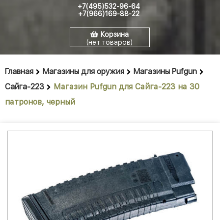
+7(495)532-96-64
+7(966)169-88-22
Корзина
(нет товаров)
Главная
Магазины для оружия
Магазины Pufgun
Сайга-223
Магазин Pufgun для Сайга-223 на 30
патронов, черный