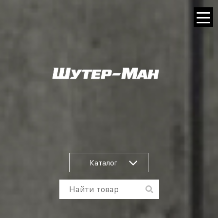
Каталог