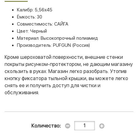
Калибр: 5,56х45
Ёмкость: 30
Совместимость: САЙГА
Цвет: Черный
Материал: Высокопрочный полиамид
Производитель: PUFGUN (Россия)
Кроме шероховатой поверхности, внешние стенки
покрыты рисунком-протектором, не дающим магазину
скользить в руках. Магазин легко разобрать. Утопив
кнопку фиксатора тыльной крышки, вы можете легко
снять ее и получить доступ для чистки и
обслуживания.
Количество: