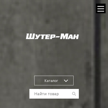
Каталог