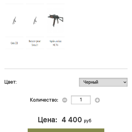
Цвет
Количество:
Цена:
4 400
руб