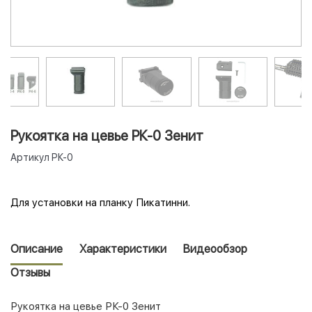
Рукоятка на цевье РК-0 Зенит
Артикул
РК-0
Для установки на планку Пикатинни.
Описание
Характеристики
Видеообзор
Отзывы
Рукоятка на цевье РК-0 Зенит