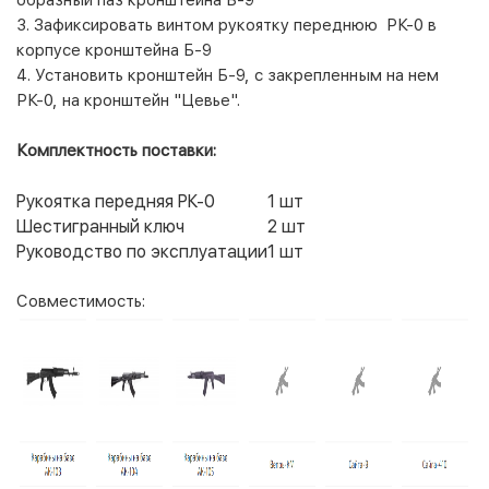
3. Зафиксировать винтом рукоятку переднюю РК-0 в
корпусе кронштейна Б-9
4. Установить кронштейн Б-9, с закрепленным на нем
РК-0, на кронштейн "Цевье".
Комплектность поставки:
Рукоятка передняя РК-0
1 шт
Шестигранный ключ
2 шт
Руководство по эксплуатации
1 шт
Совместимость: