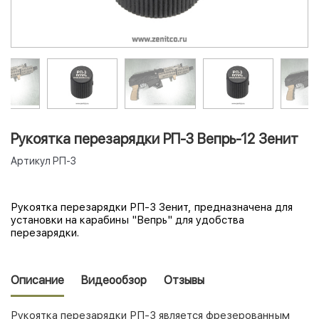
Рукоятка перезарядки РП-3 Вепрь-12 Зенит
Артикул
РП-3
Рукоятка перезарядки РП-3 Зенит, предназначена для
установки на карабины "Вепрь" для удобства
перезарядки.
Описание
Видеообзор
Отзывы
Рукоятка перезарядки РП-3 является фрезерованным