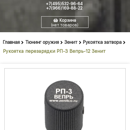
+7(495)532-96-64
+7(966)169-88-22
Корзина
(нет товаров)
Главная
Тюнинг оружия
Зенит
Рукоятка затвора
Рукоятка перезарядки РП-3 Вепрь-12 Зенит