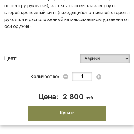
по центру рукоятки), затем установить и завернуть
второй крепежный винт (находящийся с тыльной стороны
рукоятки и расположенный на максимальном удалении от
оси оружия).
Цвет
Количество:
Цена:
2 800
руб
Купить