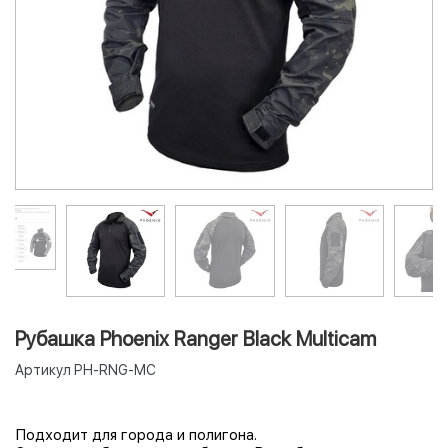
Рубашка Phoenix Ranger Black Multicam
Артикул
PH-RNG-MC
Подходит для города и полигона.