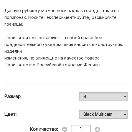
Данную рубашку можно носить как в городе, так и на
полигонах. Носите, экспериментируйте, расширяйте
границы!
Производитель оставляет за собой право без
предварительного уведомления вносить в конструкцию
изделий
изменения, не влияющие на качество товара.
Производство Российской компании Феникс
Размер
Цвет
Количество: