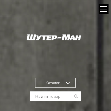
Каталог