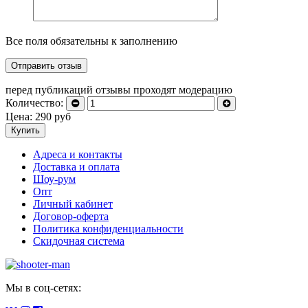
Все поля обязательны к заполнению
перед публикаций отзывы проходят модерацию
Количество:
Цена:
290
руб
Купить
Адреса и контакты
Доставка и оплата
Шоу-рум
Опт
Личный кабинет
Договор-оферта
Политика конфиденциальности
Скидочная система
Мы в соц-сетях: