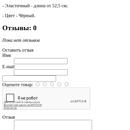
- Эластичный - длина от 52,5 см;
- Цвет - Чёрный.
Отзывы: 0
Пока нет отзывов
Оставить отзыв
Имя
E-mail
Оцените товар:
Отзыв