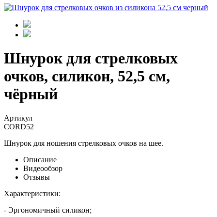
Шнурок для стрелковых
очков, силикон, 52,5 см,
чёрный
Артикул
CORD52
Шнурок для ношения стрелковых очков на шее.
Описание
Видеообзор
Отзывы
Характеристики:
- Эргономичный силикон;