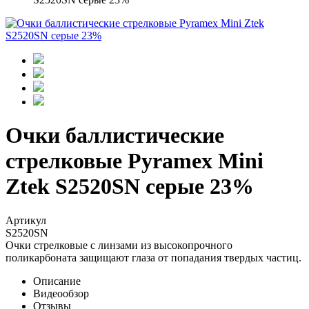
Очки баллистические
стрелковые Pyramex Mini
Ztek S2520SN серые 23%
Артикул
S2520SN
Очки стрелковые с линзами из высокопрочного
поликарбоната защищают глаза от попадания твердых частиц.
Описание
Видеообзор
Отзывы