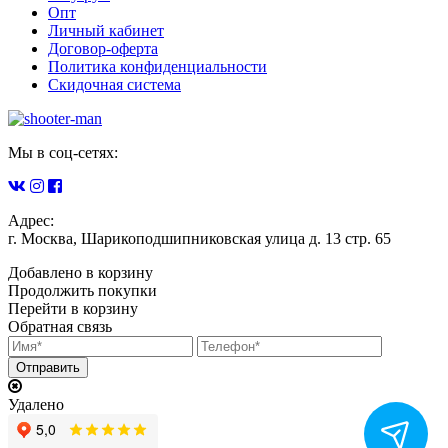
Опт
Личный кабинет
Договор-оферта
Политика конфиденциальности
Скидочная система
Мы в соц-сетях:
Адрес:
г. Москва, Шарикоподшипниковская улица д. 13 стр. 65
Добавлено в корзину
Продолжить покупки
Перейти в корзину
Обратная связь
Удалено