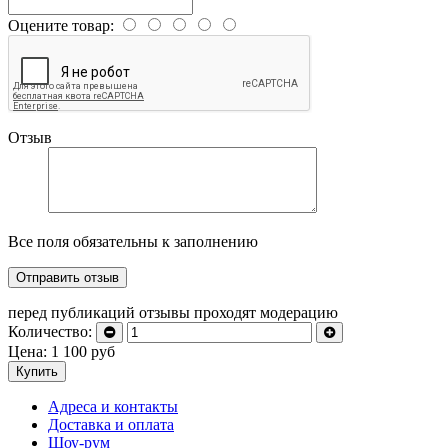
Оцените товар:
Отзыв
Все поля обязательны к заполнению
перед публикаций отзывы проходят модерацию
Количество:
Цена:
1 100
руб
Купить
Адреса и контакты
Доставка и оплата
Шоу-рум