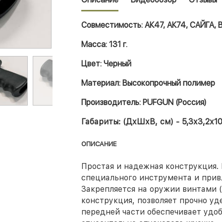
Совместимость: АК47, АК74, САЙГА, 
Масса: 131 г.
Цвет: Черный
Материал: Высокопрочный полимер
Производитель: PUFGUN (Россия)
Габариты: (ДхШхВ, см) - 5,3х3,2х10
ОПИСАНИЕ
Простая и надежная конструкция.
специального инструмента и прив
Закрепляется на оружии винтами (
конструкция, позволяет прочно у
передней части обеспечивает удоб