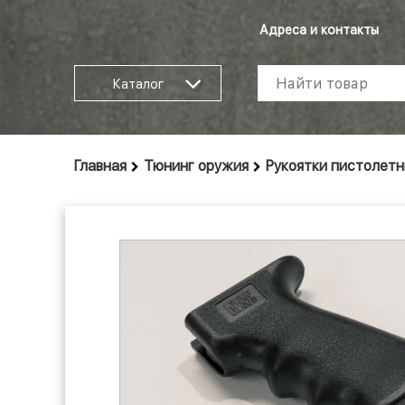
Адреса и контакты
Каталог
Главная
Тюнинг оружия
Рукоятки пистолетн