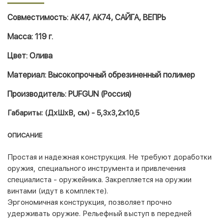
Совместимость: АК47, АК74, САЙГА, ВЕПРЬ
Масса: 119 г.
Цвет: Олива
Материал: Высокопрочный обрезиненный полимер
Производитель: PUFGUN (Россия)
Габариты: (ДхШхВ, см) - 5,3х3,2х10,5
ОПИСАНИЕ
Простая и надежная конструкция. Не требуют доработки
оружия, специального инструмента и привлечения
специалиста - оружейника. Закрепляется на оружии
винтами (идут в комплекте).
Эргономичная конструкция, позволяет прочно
удерживать оружие. Рельефный выступ в передней