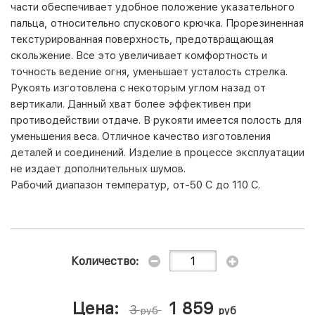
части обеспечивает удобное положение указательного
пальца, относительно спускового крючка. Прорезиненная
текстурированная поверхность, предотвращающая
скольжение. Все это увеличивает комфортность и
точность ведение огня, уменьшает усталость стрелка.
Рукоять изготовлена с некоторым углом назад от
вертикали. Данный хват более эффективен при
противодействии отдаче. В рукояти имеется полость для
уменьшения веса. Отличное качество изготовления
деталей и соединений. Изделие в процессе эксплуатации
не издает дополнительных шумов.
Рабочий диапазон температур, от-50 С до 110 С.
Количество:
Цена:
1 859
3
руб
руб