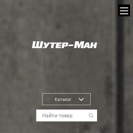
Каталог