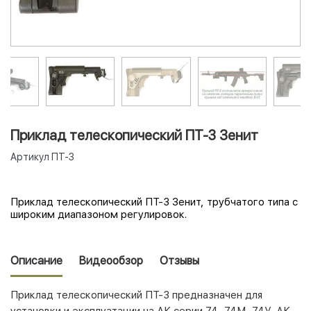
Приклад телескопический ПТ-3 Зенит
Артикул
ПТ-3
Приклад телескопический ПТ-3 Зенит, трубчатого типа с
широким диапазоном регулировок.
Описание
Видеообзор
Отзывы
Приклад телескопический ПТ-3 предназначен для
установки и эксплуатации на АК серии 74, 74М, 74У, АК