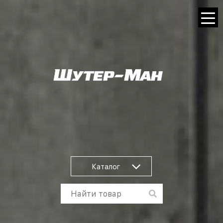
Каталог