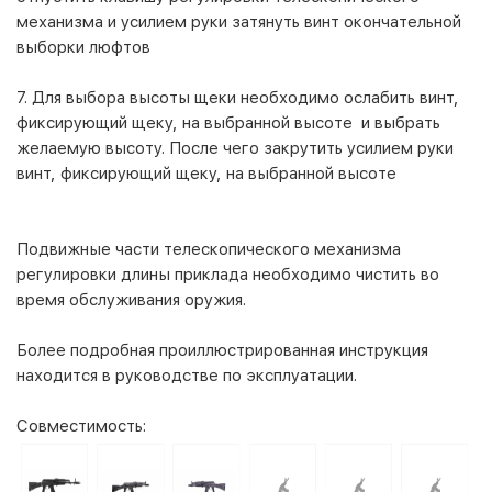
механизма и усилием руки затянуть винт окончательной
выборки люфтов
7. Для выбора высоты щеки необходимо ослабить винт,
фиксирующий щеку, на выбранной высоте и выбрать
желаемую высоту. После чего закрутить усилием руки
винт, фиксирующий щеку, на выбранной высоте
Подвижные части телескопического механизма
регулировки длины приклада необходимо чистить во
время обслуживания оружия.
Более подробная проиллюстрированная инструкция
находится в руководстве по эксплуатации.
Совместимость: