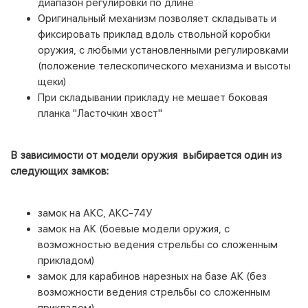
диапазон регулировки по длине
Оригинальный механизм позволяет складывать и
фиксировать приклад вдоль ствольной коробки
оружия, с любыми установленными регулировками
(положение телескопического механизма и высоты
щеки)
При складывании прикладу не мешает боковая
планка "Ласточкин хвост"
В зависимости от модели оружия выбирается один из
следующих замков:
замок на АКС, АКС-74У
замок на АК (боевые модели оружия, с
возможностью ведения стрельбы со сложенным
прикладом)
замок для карабинов нарезных на базе АК (без
возможности ведения стрельбы со сложенным
прикладом)