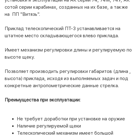
сотой серии карабинах, созданных на их базе, а также
на ПП "Витязь".
Приклад телескопический ПТ-3 устанавливается на
штатное место складывающегося влево приклада.
Имеет механизм регулировки длины и регулируемую по
высоте щеку.
Позволяет производить регулировки габаритов (длина ,
высота) приклада, исходя из выполняемых задач и под
конкретные антропометрические данные стрелка.
Преимущества при эксплуатации:
Не требует доработки при установке на оружие
Наличие регулируемой щеки
Телескопический механизм имеет большой