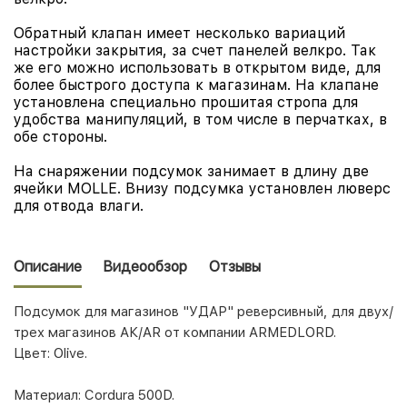
Обратный клапан имеет несколько вариаций
настройки закрытия, за счет панелей велкро. Так
же его можно использовать в открытом виде, для
более быстрого доступа к магазинам. На клапане
установлена специально прошитая стропа для
удобства манипуляций, в том числе в перчатках, в
обе стороны.
На снаряжении подсумок занимает в длину две
ячейки MOLLE. Внизу подсумка установлен люверс
для отвода влаги.
Описание
Видеообзор
Отзывы
Подсумок для магазинов "УДАР" реверсивный, для двух/
трех магазинов АК/AR от компании ARMEDLORD.
Цвет: Olive.
Материал: Cordura 500D.