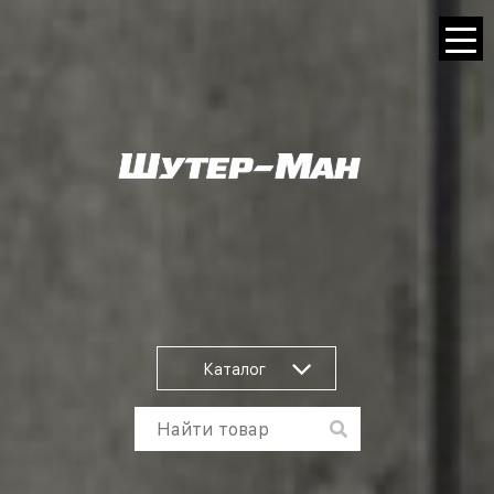
Каталог