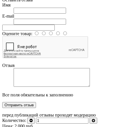
Имя
E-mail
Оцените товар:
Отзыв
Все поля обязательны к заполнению
перед публикаций отзывы проходят модерацию
Количество:
Цена:
2 000
руб