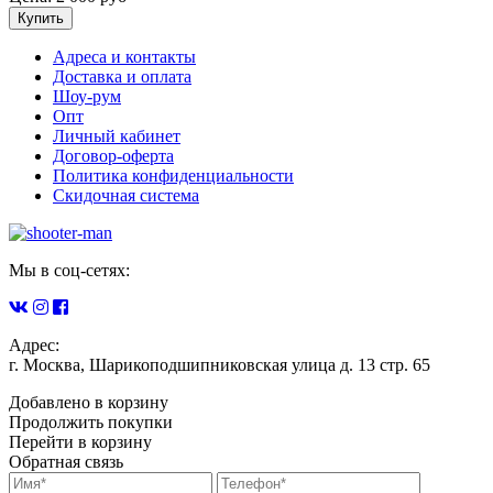
Купить
Адреса и контакты
Доставка и оплата
Шоу-рум
Опт
Личный кабинет
Договор-оферта
Политика конфиденциальности
Скидочная система
Мы в соц-сетях:
Адрес:
г. Москва, Шарикоподшипниковская улица д. 13 стр. 65
Добавлено в корзину
Продолжить покупки
Перейти в корзину
Обратная связь