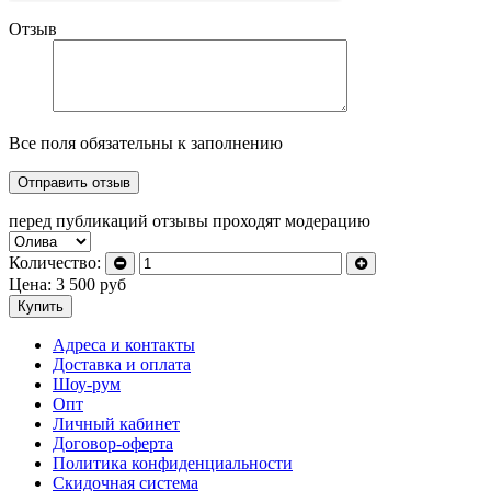
Отзыв
Все поля обязательны к заполнению
перед публикаций отзывы проходят модерацию
Количество:
Цена:
3 500
руб
Купить
Адреса и контакты
Доставка и оплата
Шоу-рум
Опт
Личный кабинет
Договор-оферта
Политика конфиденциальности
Скидочная система