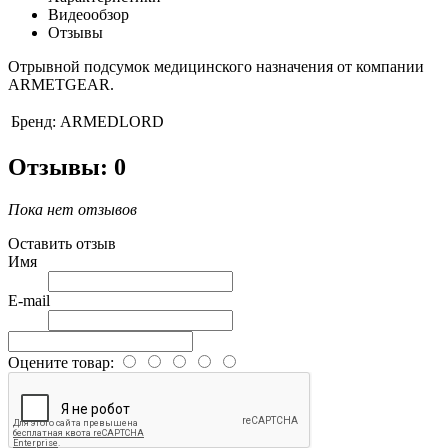
Видеообзор
Отзывы
Отрывной подсумок медицинского назначения от компании
ARMETGEAR.
Бренд:
ARMEDLORD
Отзывы: 0
Пока нет отзывов
Оставить отзыв
Имя
E-mail
Оцените товар: