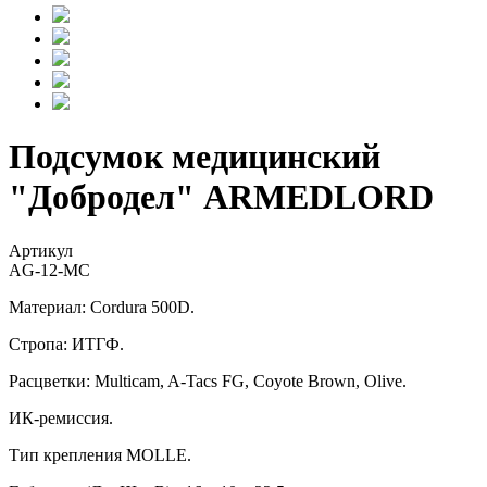
Подсумок медицинский
"Добродел" ARMEDLORD
Артикул
AG-12-MC
Материал: Cordura 500D.
Стропа: ИТГФ.
Расцветки: Multicam, A-Tacs FG, Coyote Brown, Olive.
ИК-ремиссия.
Тип крепления MOLLE.