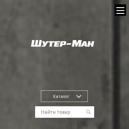
Каталог