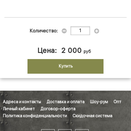
Количество:
Цена:
2 000
руб
Купить
Адреса и контакты
Доставка и оплата
Шоу-рум
Опт
Личный кабинет
Договор-оферта
Политика конфиденциальности
Скидочная система