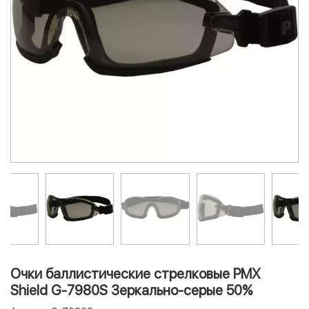
Очки баллистические стрелковые PMX
Shield G-7980S Зеркально-серые 50%