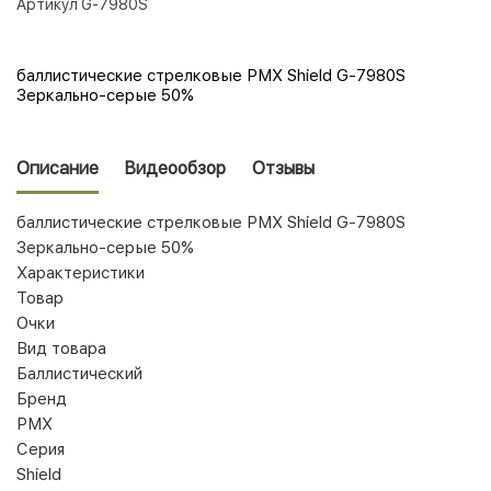
Артикул
G-7980S
баллистические стрелковые PMX Shield G-7980S
Зеркально-серые 50%
Описание
Видеообзор
Отзывы
баллистические стрелковые PMX Shield G-7980S
Зеркально-серые 50%
Характеристики
Товар
Очки
Вид товара
Баллистический
Бренд
PMX
Серия
Shield