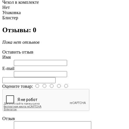
Чехол в комплекте
Нет
Упаковка
Блистер
Отзывы: 0
Пока нет отзывов
Оставить отзыв
Имя
E-mail
Оцените товар:
Отзыв