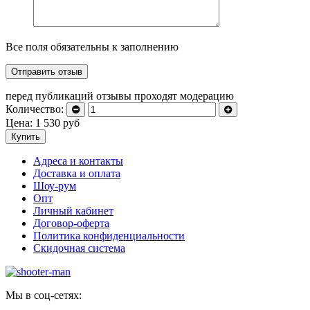
Все поля обязательны к заполнению
перед публикаций отзывы проходят модерацию
Количество:
Цена:
1 530
руб
Купить
Адреса и контакты
Доставка и оплата
Шоу-рум
Опт
Личный кабинет
Договор-оферта
Политика конфиденциальности
Скидочная система
Мы в соц-сетях: