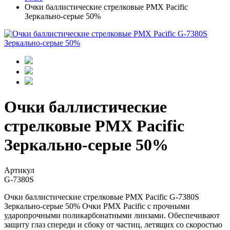
Очки баллистические стрелковые PMX Pacific
Зеркально-серые 50%
Очки баллистические
стрелковые PMX Pacific
Зеркально-серые 50%
Артикул
G-7380S
Очки баллистические стрелковые PMX Pacific G-7380S
Зеркально-серые 50%
Очки PMX Pacific с прочными
ударопрочными поликарбонатными линзами. Обеспечивают
защиту глаз спереди и сбоку от частиц, летящих со скоростью