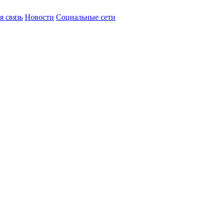
я связь
Новости
Социальные сети