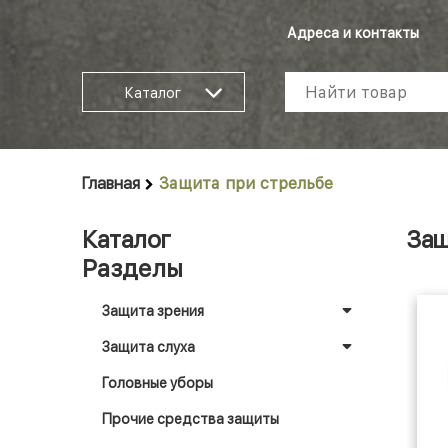
Адреса и контакты
Каталог
Главная
Защита при стрельбе
Каталог
Защ
Разделы
Защита зрения
Защита слуха
Головные уборы
Прочие средства защиты