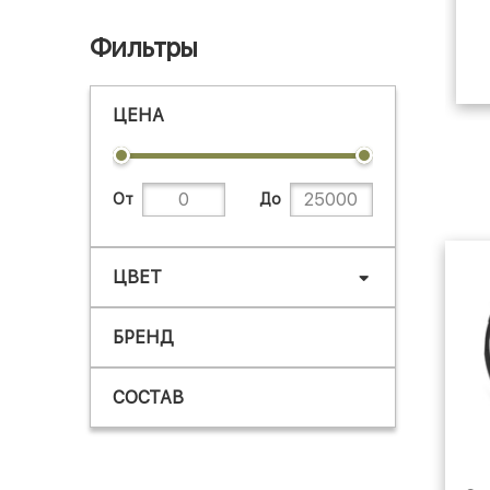
Фильтры
ЦЕНА
От
До
ЦВЕТ
БРЕНД
СОСТАВ