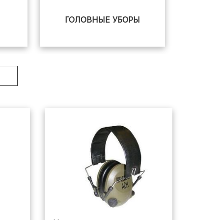
ГОЛОВНЫЕ УБОРЫ