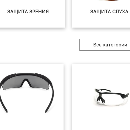
ЗАЩИТА ЗРЕНИЯ
ЗАЩИТА СЛУХА
Все категории
ПРОЧИЕ СРЕДСТВА
ЗАЩИТЫ