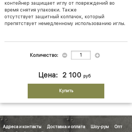
контейнер защищает иглу от повреждений во
время снятия упаковки. Также
отсутствует защитный колпачок, который
препятствует немедленному использованию иглы.
Количество:
Цена:
2 100
руб
Купить
Адреса и контакты
Доставка и оплата
Шоу-рум
Опт