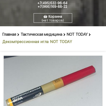
+7(495)532-96-64
+7(966)169-88-22
Корзина
(нет товаров)
Главная
Тактическая медицина
NOT TODAY
Декомпрессионная игла NOT TODAY