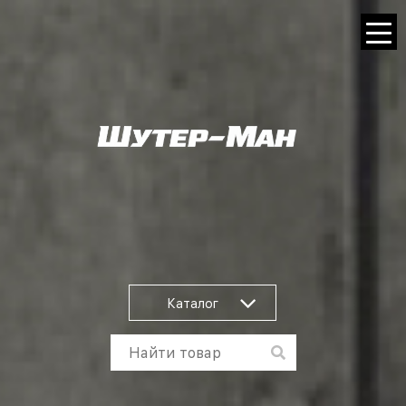
Каталог