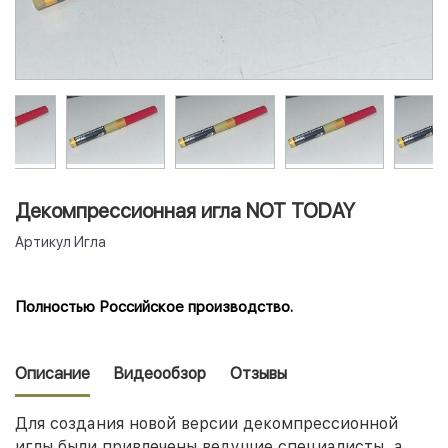
Декомпрессионная игла NOT TODAY
Артикул
Игла
Полностью Российское производство.
Описание
Видеообзор
Отзывы
Для создания новой версии декомпрессионной
иглы были привлечены ведущие специалисты, а