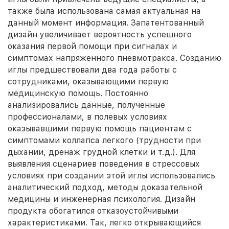
также была использована самая актуальная на
данный момент информация. Запатентованный
дизайн увеличивает вероятность успешного
оказания первой помощи при сигналах и
симптомах напряженного пневмотракса. Созданию
иглы предшествовали два года работы с
сотрудниками, оказывающими первую
медицинскую помощь. Постоянно
анализировались данные, полученные
профессионалами, в полевых условиях
оказывавшими первую помощь пациентам с
симптомами коллапса легкого (трудности при
дыхании, дренаж грудной клетки и т.д.). Для
выявления сценариев поведения в стрессовых
условиях при создании этой иглы использовались
аналитический подход, методы доказательной
медицины и инженерная психология. Дизайн
продукта обогатился отказоустойчивыми
характеристиками. Так, легко открывающийся