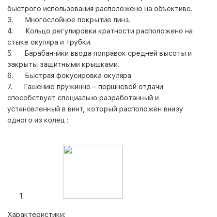
быстрого использования расположено на объективе.
3. Многослойное покрытие линз.
4. Кольцо регулировки кратности расположено на
стыке окуляра и трубки.
5. Барабанчики ввода поправок средней высоты и
закрыты защитными крышками.
6. Быстрая фокусировка окуляра.
7. Гашению пружинно – поршневой отдачи
способствует специально разработанный и
установленный в винт, который расположен внизу
одного из колец :
Характеристики: