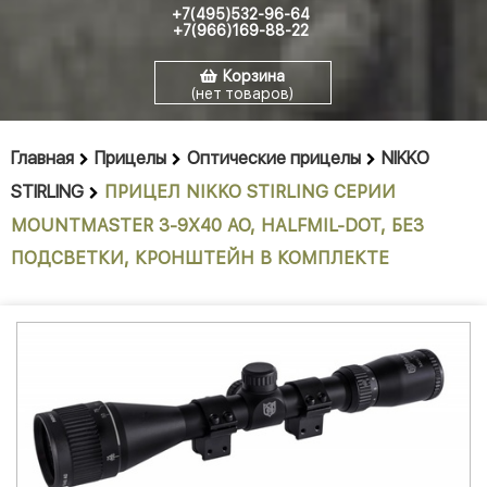
+7(495)532-96-64
+7(966)169-88-22
Корзина
(нет товаров)
Главная
Прицелы
Оптические прицелы
NIKKO
STIRLING
ПРИЦЕЛ NIKKO STIRLING СЕРИИ
MOUNTMASTER 3-9X40 AO, HALFMIL-DOT, БЕЗ
ПОДСВЕТКИ, КРОНШТЕЙН В КОМПЛЕКТЕ