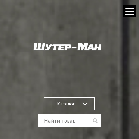
Каталог