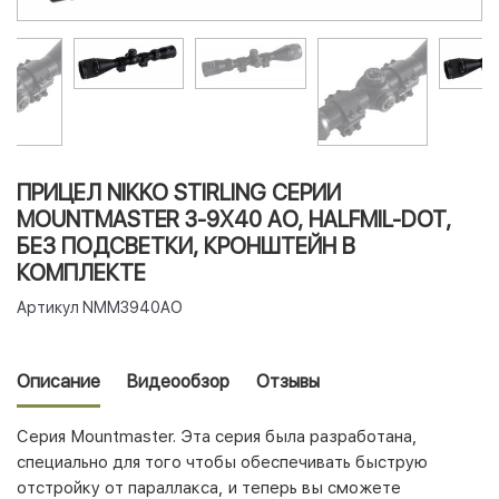
ПРИЦЕЛ NIKKO STIRLING СЕРИИ
MOUNTMASTER 3-9X40 AO, HALFMIL-DOT,
БЕЗ ПОДСВЕТКИ, КРОНШТЕЙН В
КОМПЛЕКТЕ
Артикул
NMM3940AO
Описание
Видеообзор
Отзывы
Серия Mountmaster.
Эта серия была разработана,
специально для того чтобы обеспечивать быструю
отстройку от параллакса, и теперь вы сможете