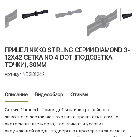
ПРИЦЕЛ NIKKO STIRLING СЕРИИ DIAMOND 3-
12X42 СЕТКА NO 4 DOT (ПОДСВЕТКА
ТОЧКИ), 30ММ
Артикул
NDSI31242
Описание
Видеообзор
Отзывы
Серия Diamond.
Поиск добычи или трофейного
животного заставляет охотника проникать в самые
экстремальные места, где климат и условия
окружающей среды подвергают проверке как самого