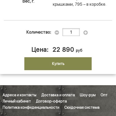
Вес, г.
крышками, 795 – в коробке.
Количество:
Цена:
22 890
руб
Купить
Адреса и контакты
Доставка и оплата
Шоу-рум
Опт
Личный кабинет
Договор-оферта
Политика конфиденциальности
Скидочная система