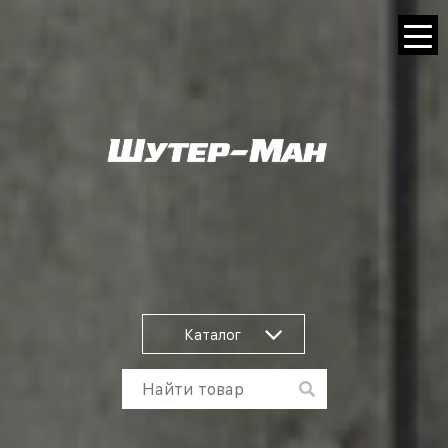
Каталог