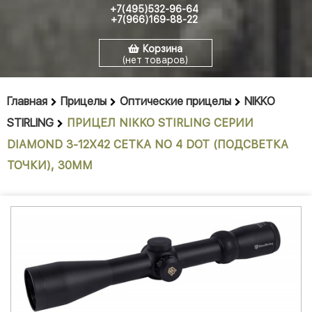
+7(495)532-96-64
+7(966)169-88-22
Корзина
(нет товаров)
Главная
Прицелы
Оптические прицелы
NIKKO
STIRLING
ПРИЦЕЛ NIKKO STIRLING СЕРИИ
DIAMOND 3-12X42 СЕТКА NO 4 DOT (ПОДСВЕТКА
ТОЧКИ), 30ММ