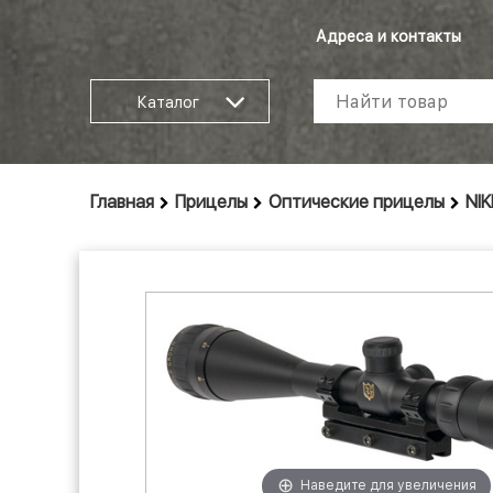
Адреса и контакты
Каталог
Главная
Прицелы
Оптические прицелы
NIK
Наведите для увеличения