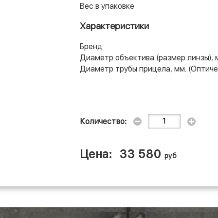
Вес в упаковке
Характеристики
Брeнд
Диаметр объектива (размер линзы), 
Диаметр трубы прицела, мм. (Оптиче
Количество:
Цена:
33 580
руб