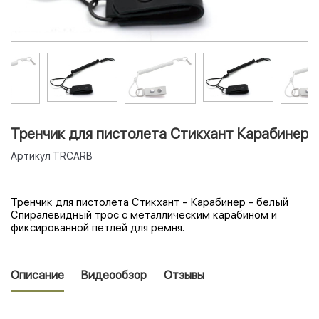
Тренчик для пистолета Стикхант Карабинер
Артикул
TRCARB
Тренчик для пистолета Стикхант - Карабинер - белый
Спиралевидный трос с металлическим карабином и
фиксированной петлей для ремня.
Описание
Видеообзор
Отзывы