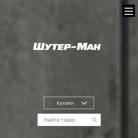
Каталог