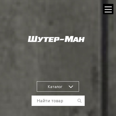
Каталог