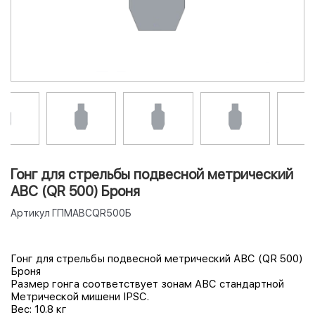
Гонг для стрельбы подвесной метрический
АBС (QR 500) Броня
Артикул
ГПМАВСQR500Б
Гонг для стрельбы подвесной метрический АBС (QR 500)
Броня
Размер гонга соответствует зонам ABC стандартной
Метрической мишени IPSC.
Вес:
10.8 кг