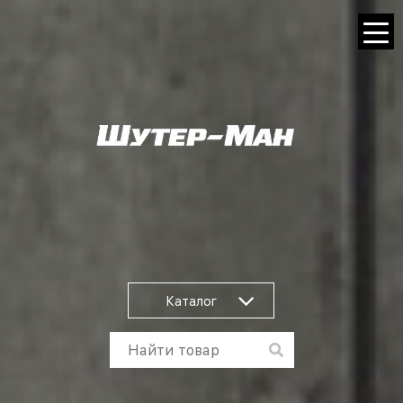
Каталог