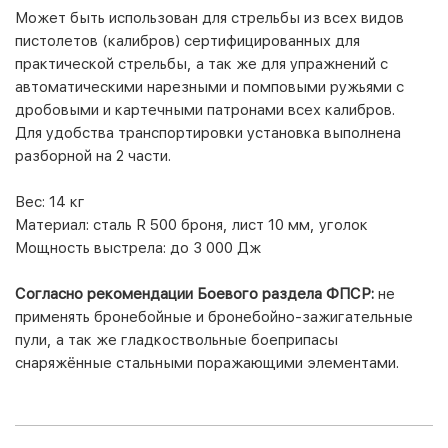
Может быть использован для стрельбы из всех видов
пистолетов (калибров) сертифицированных для
практической стрельбы, а так же для упражнений с
автоматическими нарезными и помповыми ружьями с
дробовыми и картечными патронами всех калибров.
Для удобства транспортировки установка выполнена
разборной на 2 части.
Вес: 14 кг
Материал:
сталь R 500 броня, лист 10 мм, уголок
Мощность выстрела:
до 3 000 Дж
Согласно рекомендации Боевого раздела ФПСР:
не
применять бронебойные и бронебойно-зажигательные
пули, а так же гладкоствольные боеприпасы
снаряжённые стальными поражающими элементами.