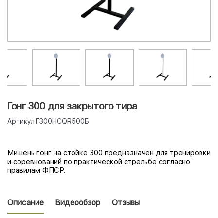
Гонг 300 для закрытого тира
Артикул
Г300НСQR500Б
Мишень гонг на стойке 300 предназначен для тренировки
и соревнований по практической стрельбе согласно
правилам ФПСР.
Описание
Видеообзор
Отзывы