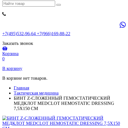
+7(495)532-96-64 +7(966)169-88-22
Заказать звонок
Корзина
0
В корзину
В корзине нет товаров.
Главная
Тактическая медицина
БИНТ Z-СЛОЖЕННЫЙ ГЕМОСТАТИЧЕСКИЙ
МЕДКЛОТ MEDCLOT HEMOSTATIC DRESSING
7,5X150 СМ