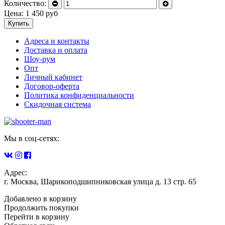
Количество:
Цена:
1 450
руб
Купить
Адреса и контакты
Доставка и оплата
Шоу-рум
Опт
Личный кабинет
Договор-оферта
Политика конфиденциальности
Скидочная система
Мы в соц-сетях:
Адрес:
г. Москва, Шарикоподшипниковская улица д. 13 стр. 65
Добавлено в корзину
Продолжить покупки
Перейти в корзину