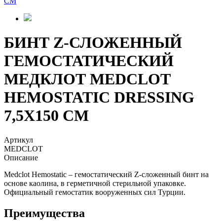
БИНТ Z-СЛОЖЕННЫЙ
ГЕМОСТАТИЧЕСКИЙ
МЕДКЛОТ MEDCLOT
HEMOSTATIC DRESSING
7,5X150 СМ
Артикул
MEDCLOT
Описание
Medclot Hemostatic – гемостатический Z-сложенный бинт на
основе каолина, в герметичной стерильной упаковке.
Официальный гемостатик вооруженных сил Турции.
Преимущества