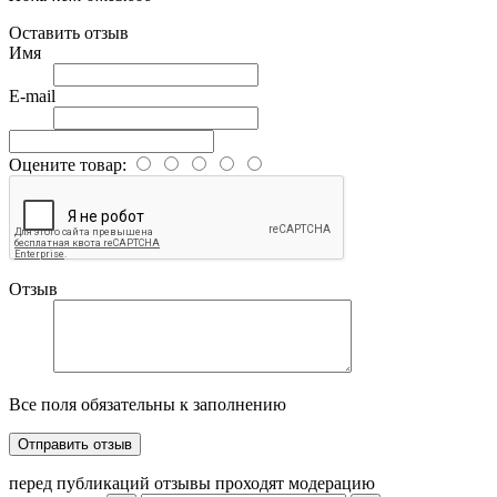
Оставить отзыв
Имя
E-mail
Оцените товар:
Отзыв
Все поля обязательны к заполнению
перед публикаций отзывы проходят модерацию