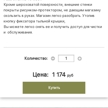
Кроме шероховатой поверхности, внешние стенки
покрыты рисунком-протектором, не дающим магазину
скользить в руках. Магазин легко разобрать. Утопив
кнопку фиксатора тыльной крышки,
Вы можете легко снять ее и получить доступ для чистки
и обслуживания.
Количество:
Цена:
1 174
руб
Купить