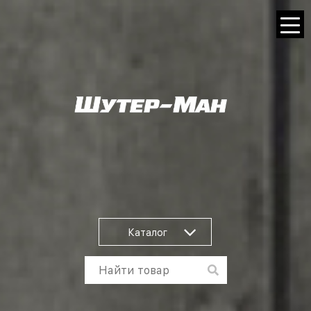
Каталог