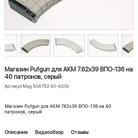
Магазин Pufgun для АКМ 7.62x39 ВПО-136 на
40 патронов, серый
Артикул
Mag SGA762 40-40/Gr
Магазин Pufgun для АКМ 7.62x39 ВПО-136 на 40
патронов, серый
Описание
Видеообзор
Отзывы