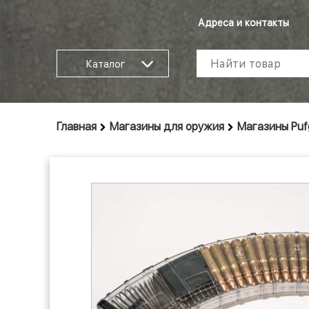
Адреса и контакты
Каталог
Главная
Магазины для оружия
Магазины Puf