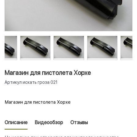
Магазин для пистолета Хорхе
Артикул
искать гроза 021
Магазин для пистолета Хорхе
Описание
Видеообзор
Отзывы