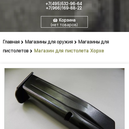
+7(495)532-96-64
+7(966)169-88-22
Корзина
(нет товаров)
Главная
Магазины для оружия
Магазины для
пистолетов
Магазин для пистолета Хорхе