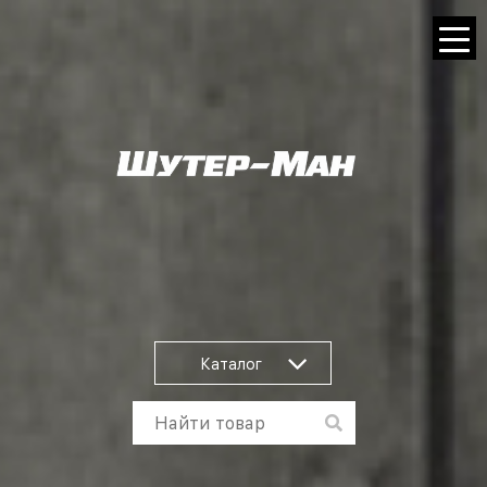
Каталог