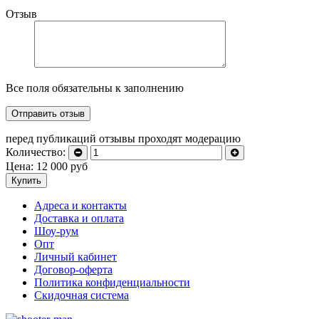
Отзыв
Все поля обязательны к заполнению
перед публикаций отзывы проходят модерацию
Количество:
Цена:
12 000
руб
Купить
Адреса и контакты
Доставка и оплата
Шоу-рум
Опт
Личный кабинет
Договор-оферта
Политика конфиденциальности
Скидочная система