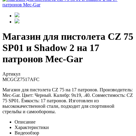
Магазин для пистолета CZ 75
SP01 и Shadow 2 на 17
патронов Mec-Gar
Артикул
MCGCZ7517AFC
Магазин для пистолета CZ 75 на 17 патронов. Производитель:
Mec-Gar. Цвет: Черный. Калибр: 9x19, .40. Совместимость: CZ
75 SP01. Ёмкость: 17 патронов. Изготовлен из
высококачественной стали, подходит для спортивной
стрельбы и самообороны.
Описание
Характеристики
Видеообзор