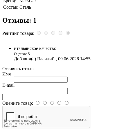
Бренд:
Mec-Gar
Состав:
Сталь
Отзывы: 1
Рейтинг товара:
итальянское качество
Оценка: 5
Добавил(а) Василий , 09.06.2026 14:55
Оставить отзыв
Имя
E-mail
Оцените товар: