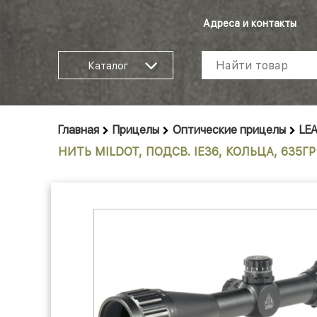
Адреса и контакты
Каталог
Главная
Прицелы
Оптические прицелы
LE
НИТЬ MILDOT, ПОДСВ. IE36, КОЛЬЦА, 635ГР