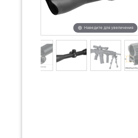
Наведите для увеличения