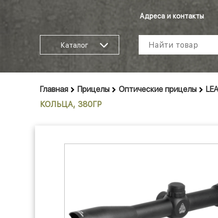
Адреса и контакты
Каталог
Главная
Прицелы
Оптические прицелы
LE
КОЛЬЦА, 380ГР