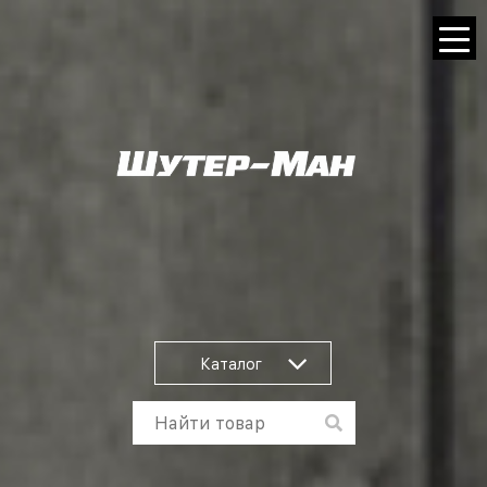
Каталог