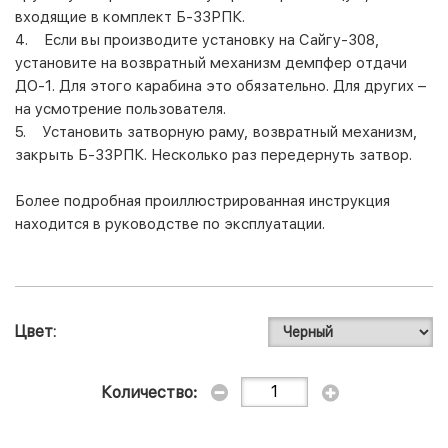
входящие в комплект Б-33РПК.
4. Если вы производите установку на Сайгу-308,
установите на возвратный механизм демпфер отдачи
ДО-1. Для этого карабина это обязательно. Для других –
на усмотрение пользователя.
5. Установить затворную раму, возвратный механизм,
закрыть Б-33РПК. Несколько раз передернуть затвор.
Более подробная проиллюстрированная инструкция
находится в руководстве по эксплуатации.
Цвет
Количество: