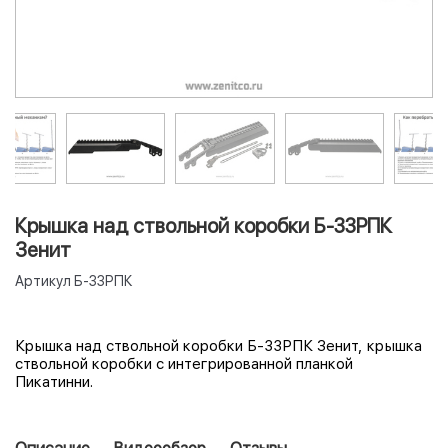
Крышка над ствольной коробки Б-33РПК
Зенит
Артикул
Б-33РПК
Крышка над ствольной коробки Б-33РПК Зенит,
крышка
ствольной коробки с интегрированной планкой
Пикатинни.