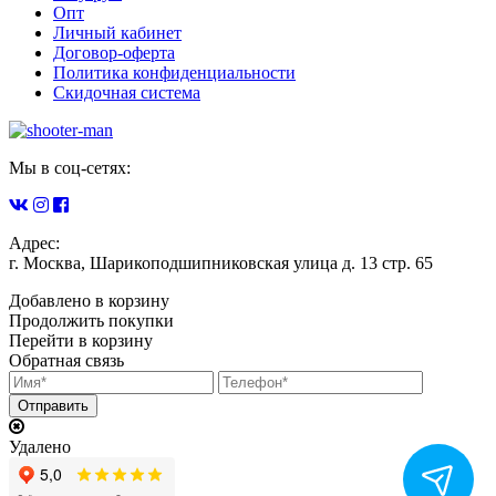
Опт
Личный кабинет
Договор-оферта
Политика конфиденциальности
Скидочная система
Мы в соц-сетях:
Адрес:
г. Москва, Шарикоподшипниковская улица д. 13 стр. 65
Добавлено в корзину
Продолжить покупки
Перейти в корзину
Обратная связь
Удалено