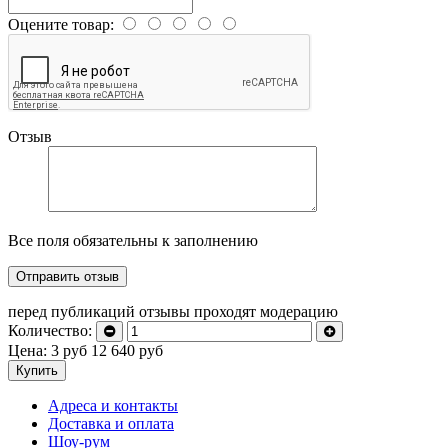
Оцените товар:
Отзыв
Все поля обязательны к заполнению
перед публикаций отзывы проходят модерацию
Количество:
Цена:
3
руб
12 640
руб
Купить
Адреса и контакты
Доставка и оплата
Шоу-рум