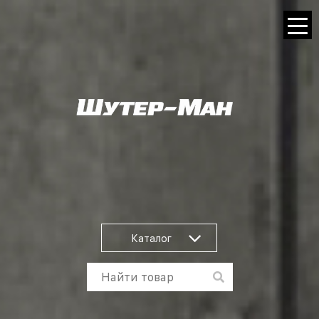
Каталог