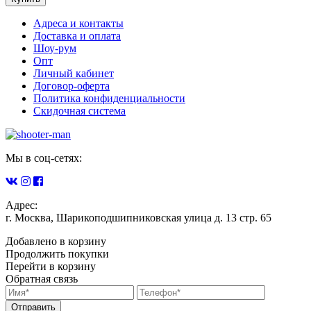
Адреса и контакты
Доставка и оплата
Шоу-рум
Опт
Личный кабинет
Договор-оферта
Политика конфиденциальности
Скидочная система
Мы в соц-сетях:
Адрес:
г. Москва, Шарикоподшипниковская улица д. 13 стр. 65
Добавлено в корзину
Продолжить покупки
Перейти в корзину
Обратная связь