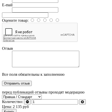
E-mail
Оцените товар:
Отзыв
Все поля обязательны к заполнению
перед публикаций отзывы проходят модерацию
Количество:
Цена:
2 135
руб
Купить