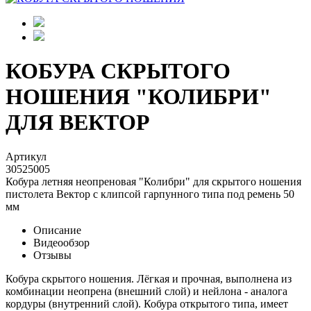
КОБУРА СКРЫТОГО
НОШЕНИЯ "КОЛИБРИ"
ДЛЯ ВЕКТОР
Артикул
30525005
Кобура летняя неопреновая "Колибри" для скрытого ношения
пистолета Вектор с клипсой гарпунного типа под ремень 50
мм
Описание
Видеообзор
Отзывы
Кобура скрытого ношения. Лёгкая и прочная, выполнена из
комбинации неопрена (внешний слой) и нейлона - аналога
кордуры (внутренний слой). Кобура открытого типа, имеет