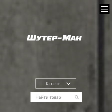
Каталог