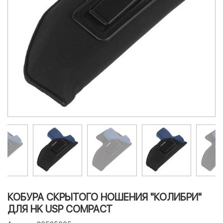
КОБУРА СКРЫТОГО НОШЕНИЯ "КОЛИБРИ"
ДЛЯ HK USP COMPACT