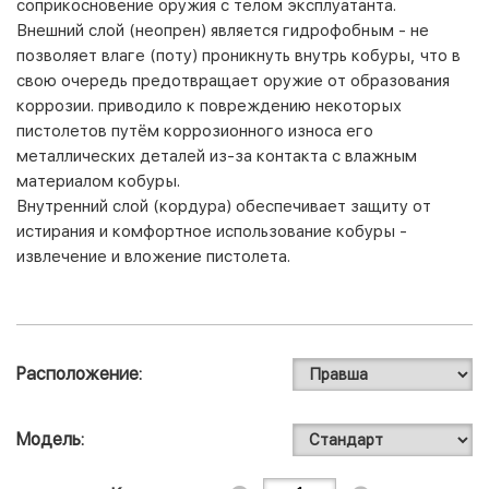
соприкосновение оружия с телом эксплуатанта.
Внешний слой (неопрен) является гидрофобным - не
позволяет влаге (поту) проникнуть внутрь кобуры, что в
свою очередь предотвращает оружие от образования
коррозии. приводило к повреждению некоторых
пистолетов путём коррозионного износа его
металлических деталей из-за контакта с влажным
материалом кобуры.
Внутренний слой (кордура) обеспечивает защиту от
истирания и комфортное использование кобуры -
извлечение и вложение пистолета.
Расположение
Модель