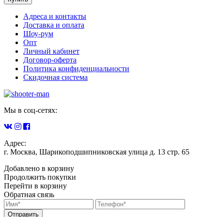
Адреса и контакты
Доставка и оплата
Шоу-рум
Опт
Личный кабинет
Договор-оферта
Политика конфиденциальности
Скидочная система
Мы в соц-сетях:
Адрес:
г. Москва, Шарикоподшипниковская улица д. 13 стр. 65
Добавлено в корзину
Продолжить покупки
Перейти в корзину
Обратная связь