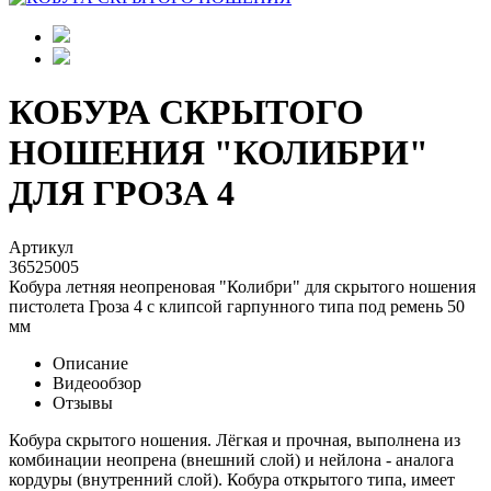
КОБУРА СКРЫТОГО
НОШЕНИЯ "КОЛИБРИ"
ДЛЯ ГРОЗА 4
Артикул
36525005
Кобура летняя неопреновая "Колибри" для скрытого ношения
пистолета Гроза 4 с клипсой гарпунного типа под ремень 50
мм
Описание
Видеообзор
Отзывы
Кобура скрытого ношения. Лёгкая и прочная, выполнена из
комбинации неопрена (внешний слой) и нейлона - аналога
кордуры (внутренний слой). Кобура открытого типа, имеет