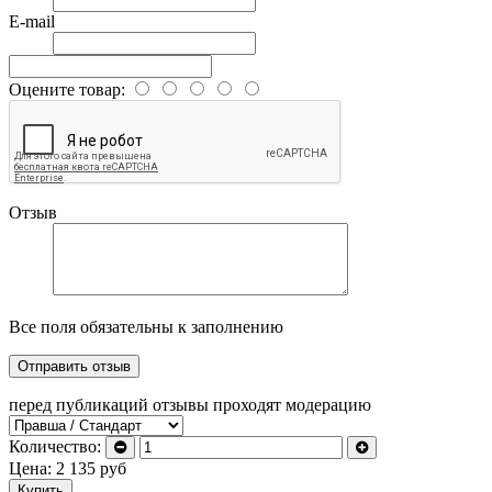
E-mail
Оцените товар:
Отзыв
Все поля обязательны к заполнению
перед публикаций отзывы проходят модерацию
Количество:
Цена:
2 135
руб
Купить