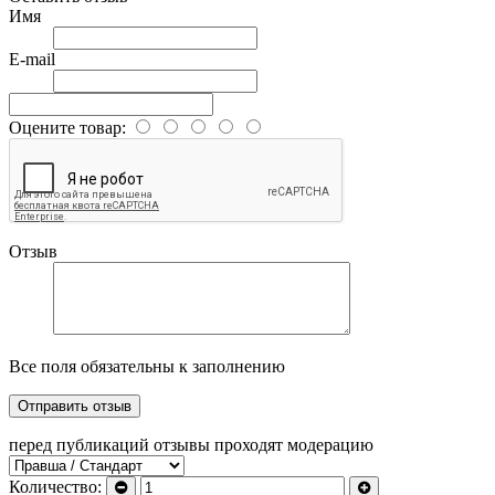
Имя
E-mail
Оцените товар:
Отзыв
Все поля обязательны к заполнению
перед публикаций отзывы проходят модерацию
Количество: