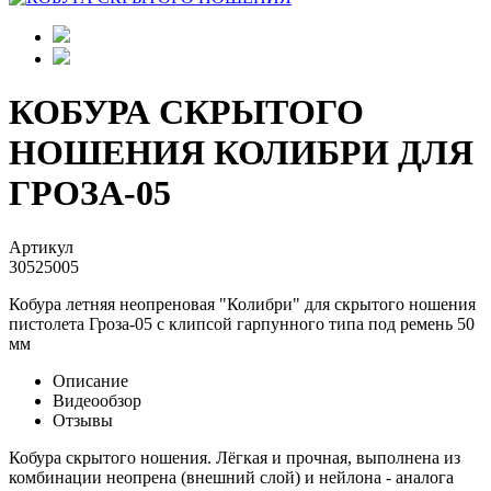
КОБУРА СКРЫТОГО
НОШЕНИЯ КОЛИБРИ ДЛЯ
ГРОЗА-05
Артикул
30525005
Кобура летняя неопреновая "Колибри" для скрытого ношения
пистолета Гроза-05 с клипсой гарпунного типа под ремень 50
мм
Описание
Видеообзор
Отзывы
Кобура скрытого ношения. Лёгкая и прочная, выполнена из
комбинации неопрена (внешний слой) и нейлона - аналога