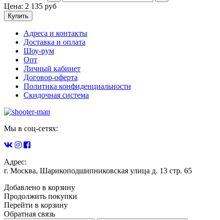
Цена:
2 135
руб
Купить
Адреса и контакты
Доставка и оплата
Шоу-рум
Опт
Личный кабинет
Договор-оферта
Политика конфиденциальности
Скидочная система
Мы в соц-сетях:
Адрес:
г. Москва, Шарикоподшипниковская улица д. 13 стр. 65
Добавлено в корзину
Продолжить покупки
Перейти в корзину
Обратная связь