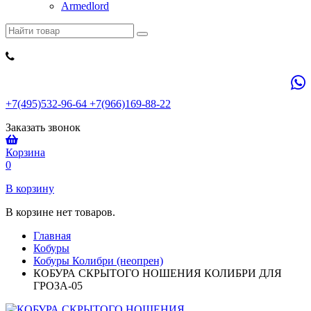
Armedlord
+7(495)532-96-64 +7(966)169-88-22
Заказать звонок
Корзина
0
В корзину
В корзине нет товаров.
Главная
Кобуры
Кобуры Колибри (неопрен)
КОБУРА СКРЫТОГО НОШЕНИЯ КОЛИБРИ ДЛЯ
ГРОЗА-05