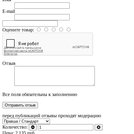
E-mail
Оцените товар:
Отзыв
Все поля обязательны к заполнению
перед публикаций отзывы проходят модерацию
Количество:
Цена:
2 135
руб