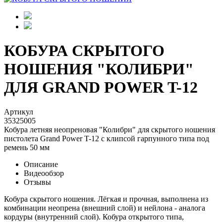
КОБУРА СКРЫТОГО
НОШЕНИЯ "КОЛИБРИ"
ДЛЯ GRAND POWER T-12
Артикул
35325005
Кобура летняя неопреновая "Колибри" для скрытого ношения
пистолета Grand Power T-12 с клипсой гарпунного типа под
ремень 50 мм
Описание
Видеообзор
Отзывы
Кобура скрытого ношения. Лёгкая и прочная, выполнена из
комбинации неопрена (внешний слой) и нейлона - аналога
кордуры (внутренний слой). Кобура открытого типа,