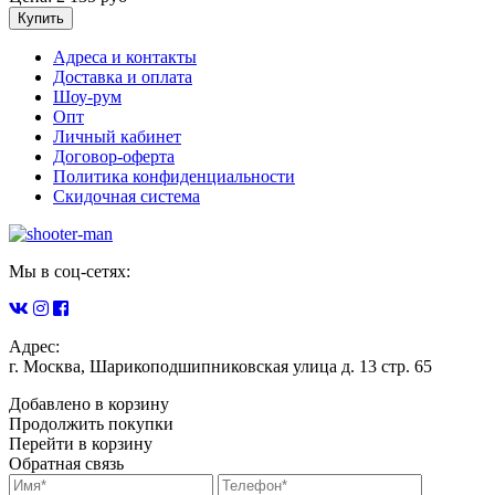
Купить
Адреса и контакты
Доставка и оплата
Шоу-рум
Опт
Личный кабинет
Договор-оферта
Политика конфиденциальности
Скидочная система
Мы в соц-сетях:
Адрес:
г. Москва, Шарикоподшипниковская улица д. 13 стр. 65
Добавлено в корзину
Продолжить покупки
Перейти в корзину
Обратная связь