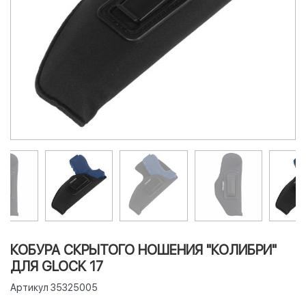
КОБУРА СКРЫТОГО НОШЕНИЯ "КОЛИБРИ"
ДЛЯ GLOCK 17
Артикул
35325005