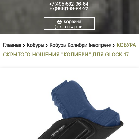
+7(495)532-96-64
+7(966)169-88-22
Корзина
(нет товаров)
Главная
Кобуры
Кобуры Колибри (неопрен)
КОБУРА
СКРЫТОГО НОШЕНИЯ "КОЛИБРИ" ДЛЯ GLOCK 17