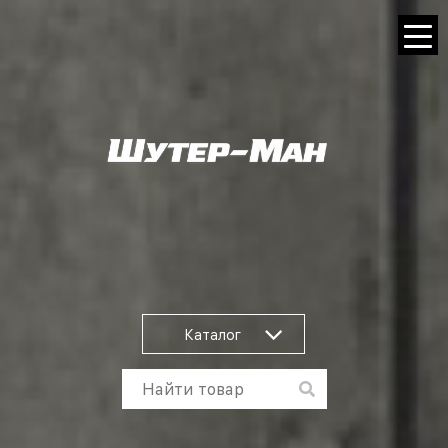
Каталог