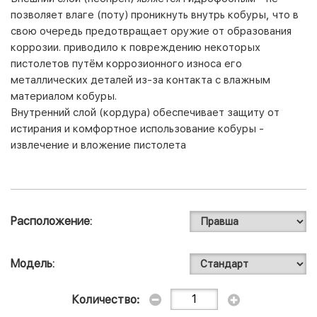
позволяет влаге (поту) проникнуть внутрь кобуры, что в
свою очередь предотвращает оружие от образования
коррозии. приводило к повреждению некоторых
пистолетов путём коррозионного износа его
металлических деталей из-за контакта с влажным
материалом кобуры.
Внутренний слой (кордура) обеспечивает защиту от
истирания и комфортное использование кобуры -
извлечение и вложение пистолета
Расположение
Модель
Количество: