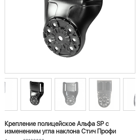
Крепление полицейское Альфа SP с
изменением угла наклона Стич Профи