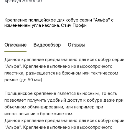
Артикул
29160000
Крепление полицейское для кобур серии "Альфа" с
изменением угла наклона. Стич Профи
Описание
Видеообзор
Отзывы
Данное крепление предназначено для всех кобур серии
"Альфа". Крепление выполнено из высокопрочного
пластика, размещается на брючном или тактическом
ремне (до 50 мм).
Полицейское крепление является выносным, то есть
позволяет получить удобный доступ к кобуре даже при
объемном обмундировании, или например при
использовании с бронежилетом.
Данное крепление предназначено для всех кобур серии
"Альфа". Крепление выполнено из высокопрочного