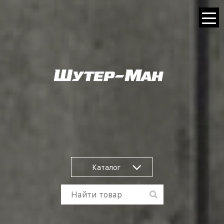
Каталог