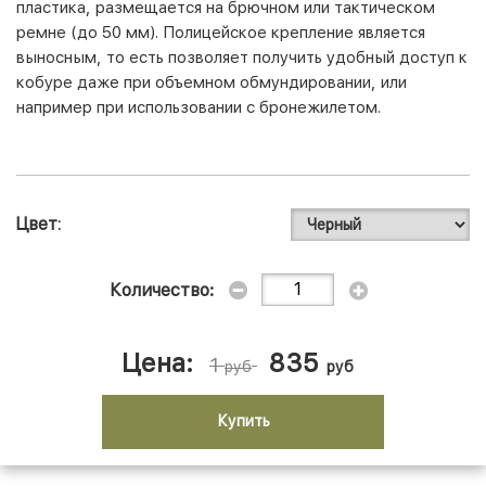
пластика, размещается на брючном или тактическом
ремне (до 50 мм). Полицейское крепление является
выносным, то есть позволяет получить удобный доступ к
кобуре даже при объемном обмундировании, или
например при использовании с бронежилетом.
Цвет
Количество:
Цена:
835
1
руб
руб
Купить