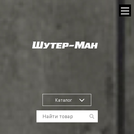
Каталог