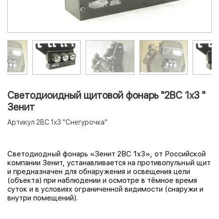
Светодиоидный щитовой фонарь "2ВС 1х3 "
Зенит
Артикул
2ВС 1х3 "Снегурочка"
Светодиодный фонарь «Зенит 2ВС 1х3», от Российской
компании Зенит, устанавливается на противопульный щит
и предназначен для обнаружения и освещения цели
(объекта) при наблюдении и осмотре в тёмное время
суток и в условиях ограниченной видимости (снаружи и
внутри помещений).