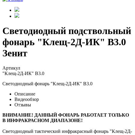
Светодиодный подствольный
фонарь "Клещ-2Д-ИК" В3.0
Зенит
Артикул
"Клещ-2Д-ИК" В3.0
Светодиодный фонарь "Клещ-2Д-ИК" В3.0
Описание
Видеообзор
Отзывы
ВНИМАНИЕ! ДАННЫЙ ФОНАРЬ РАБОТАЕТ ТОЛЬКО
В ИНФРАКРАСНОМ ДИАПАЗОНЕ!
Светодиодный тактический инфракрасный фонарь "Клещ-2Д-