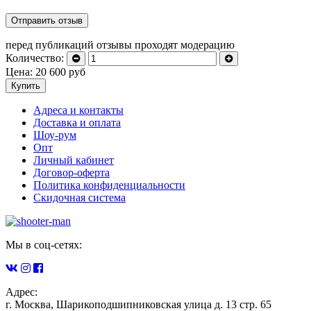
перед публикаций отзывы проходят модерацию
Количество:
Цена:
20 600
руб
Купить
Адреса и контакты
Доставка и оплата
Шоу-рум
Опт
Личный кабинет
Договор-оферта
Политика конфиденциальности
Скидочная система
Мы в соц-сетях:
Адрес:
г. Москва, Шарикоподшипниковская улица д. 13 стр. 65