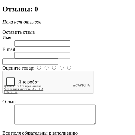
Отзывы: 0
Пока нет отзывов
Оставить отзыв
Имя
E-mail
Оцените товар:
Отзыв
Все поля обязательны к заполнению