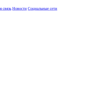
я связь
Новости
Социальные сети